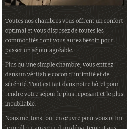
Toutes nos chambres vous offrent un confort
optimal et vous disposez de toutes les
commodités dont vous aurez besoin pour
passer un séjour agréable.
Plus qu'une simple chambre, vous entrez
dans un véritable cocon d'intimité et de
sérénité. Tout est fait dans notre hôtel pour
rendre votre séjour le plus reposant et le plus
inoubliable.
Nous mettons tout en œuvre pour vous offrir
le meilleur au cœur d'un département aux