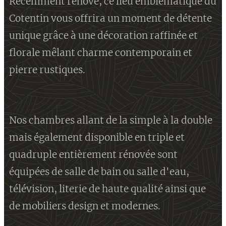
Récemment rénové, ce lieu emblématique du
Cotentin vous offrira un moment de détente
unique grâce à une décoration raffinée et
florale mêlant charme contemporain et
pierre rustiques.
Nos chambres allant de la simple à la double
mais également disponible en triple et
quadruple entièrement rénovée sont
équipées de salle de bain ou salle d'eau,
télévision, literie de haute qualité ainsi que
de mobiliers design et modernes.